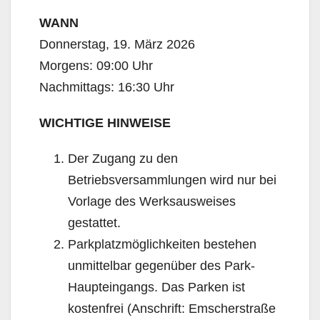
WANN
Donnerstag, 19. März 2026
Morgens: 09:00 Uhr
Nachmittags: 16:30 Uhr
WICHTIGE HINWEISE
Der Zugang zu den
Betriebsversammlungen wird nur bei
Vorlage des Werksausweises
gestattet.
Parkplatzmöglichkeiten bestehen
unmittelbar gegenüber des Park-
Haupteingangs. Das Parken ist
kostenfrei (Anschrift: Emscherstraße