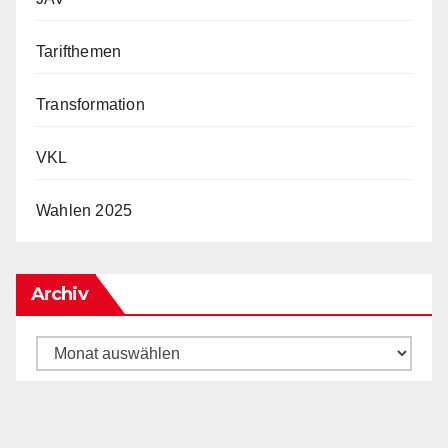
Tarifthemen
Transformation
VKL
Wahlen 2025
Archiv
Archiv