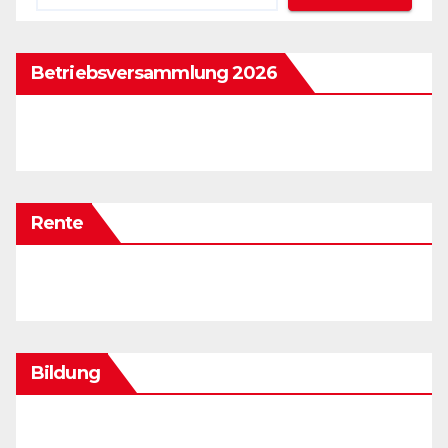
Betriebsversammlung 2026
Rente
Bildung