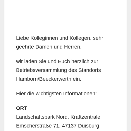
Liebe Kolleginnen und Kollegen, sehr
geehrte Damen und Herren,
wir laden Sie und Euch herzlich zur
Betriebsversammlung des Standorts
Hamborn/Beeckerwerth ein.
Hier die wichtigsten Informationen:
ORT
Landschaftspark Nord, Kraftzentrale
Emscherstraße 71, 47137 Duisburg