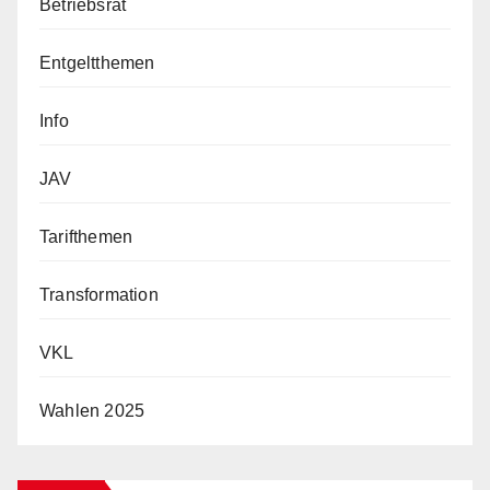
Betriebsrat
Entgeltthemen
Info
JAV
Tarifthemen
Transformation
VKL
Wahlen 2025