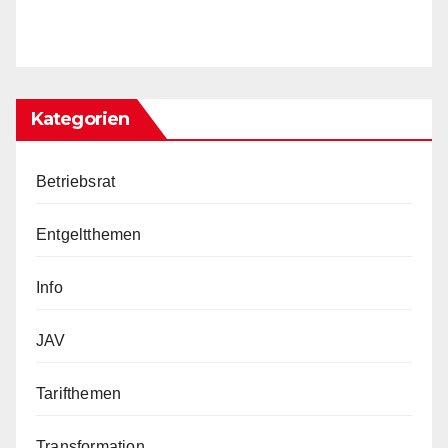
Kategorien
Betriebsrat
Entgeltthemen
Info
JAV
Tarifthemen
Transformation