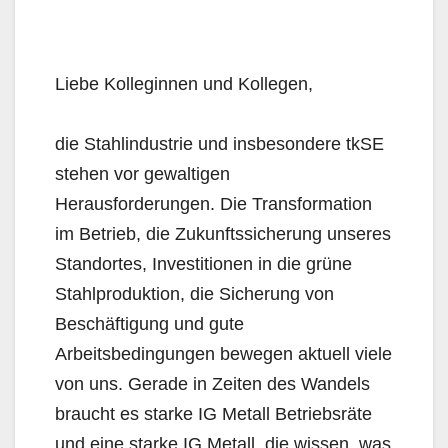
Liebe Kolleginnen und Kollegen,
die Stahlindustrie und insbesondere tkSE
stehen vor gewaltigen
Herausforderungen. Die Transformation
im Betrieb, die Zukunftssicherung unseres
Standortes, Investitionen in die grüne
Stahlproduktion, die Sicherung von
Beschäftigung und gute
Arbeitsbedingungen bewegen aktuell viele
von uns. Gerade in Zeiten des Wandels
braucht es starke IG Metall Betriebsräte
und eine starke IG Metall, die wissen, was