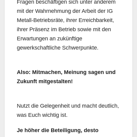
Fragen beschäftigen sich unter anderem
mit der Wahrnehmung der Arbeit der IG
Metall-Betriebsräte, ihrer Erreichbarkeit,
ihrer Präsenz im Betrieb sowie mit den
Erwartungen an zukünftige
gewerkschaftliche Schwerpunkte.
Also: Mitmachen, Meinung sagen und
Zukunft mitgestalten!
Nutzt die Gelegenheit und macht deutlich,
was Euch wichtig ist.
Je höher die Beteiligung, desto