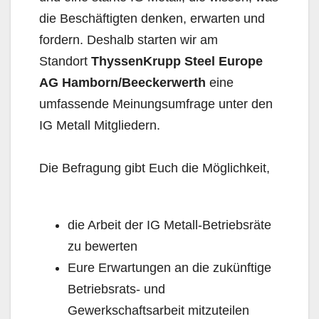
die Beschäftigten denken, erwarten und
fordern. Deshalb starten wir am
Standort
ThyssenKrupp Steel Europe
AG Hamborn/Beeckerwerth
eine
umfassende Meinungsumfrage unter den
IG Metall Mitgliedern.
Die Befragung gibt Euch die Möglichkeit,
die Arbeit der IG Metall-Betriebsräte
zu bewerten
Eure Erwartungen an die zukünftige
Betriebsrats- und
Gewerkschaftsarbeit mitzuteilen