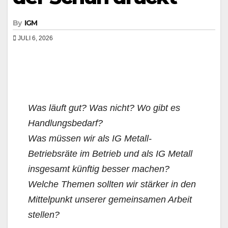
By
IGM
JULI 6, 2026
Was läuft gut? Was nicht? Wo gibt es
Handlungsbedarf?
Was müssen wir als IG Metall-
Betriebsräte im Betrieb und als IG Metall
insgesamt künftig besser machen?
Welche Themen sollten wir stärker in den
Mittelpunkt unserer gemeinsamen Arbeit
stellen?