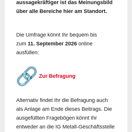
aussagekräftiger
ist das Meinungsbild
über alle Bereiche hier am Standort.
Die Umfrage könnt Ihr bequem bis
zum
11. September 2026
online
ausfüllen:
Zur Befragung
Alternativ findet Ihr die Befragung auch
als Anlage am Ende dieses Beitrags. Die
ausgefüllten Fragebögen könnt Ihr
entweder an die IG Metall-Geschäftsstelle