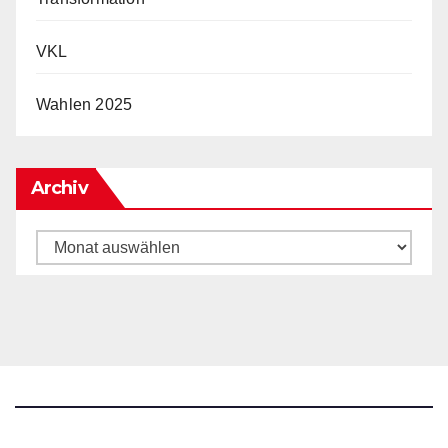
VKL
Wahlen 2025
Archiv
Archiv