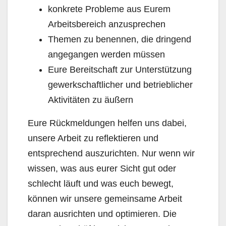
konkrete Probleme aus Eurem
Arbeitsbereich anzusprechen
Themen zu benennen, die dringend
angegangen werden müssen
Eure Bereitschaft zur Unterstützung
gewerkschaftlicher und betrieblicher
Aktivitäten zu äußern
Eure Rückmeldungen helfen uns dabei,
unsere Arbeit zu reflektieren und
entsprechend auszurichten. Nur wenn wir
wissen, was aus eurer Sicht gut oder
schlecht läuft und was euch bewegt,
können wir unsere gemeinsame Arbeit
daran ausrichten und optimieren. Die