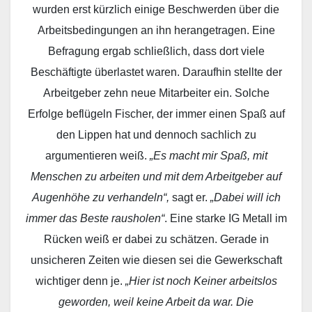
wurden erst kürzlich einige Beschwerden über die
Arbeitsbedingungen an ihn herangetragen. Eine
Befragung ergab schließlich, dass dort viele
Beschäftigte überlastet waren. Daraufhin stellte der
Arbeitgeber zehn neue Mitarbeiter ein. Solche
Erfolge beflügeln Fischer, der immer einen Spaß auf
den Lippen hat und dennoch sachlich zu
argumentieren weiß.
„Es macht mir Spaß, mit
Menschen zu arbeiten und mit dem Arbeitgeber auf
Augenhöhe zu verhandeln“,
sagt er.
„Dabei will ich
immer das Beste rausholen“
. Eine starke IG Metall im
Rücken weiß er dabei zu schätzen. Gerade in
unsicheren Zeiten wie diesen sei die Gewerkschaft
wichtiger denn je.
„Hier ist noch Keiner arbeitslos
geworden, weil keine Arbeit da war. Die