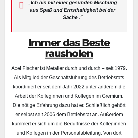
„Ich bin mit einer gesunden Mischung
aus Spaß und Ernsthaftigkeit bei der
Sache .”
Immer das Beste
rausholen
Axel Fischer ist Metaller durch und durch – seit 1979.
Als Mitglied der Geschäftsführung des Betriebsrats
koordiniert er seit dem Jahr 2022 unter anderem die
Arbeit der Kolleginnen und Kollegen im Gremium.
Die nötige Erfahrung dazu hat er. Schließlich gehört
er selbst seit 2006 dem Betriebsrat an. Außerdem
kümmert er sich um die Bedürfnisse der Kolleginnen
und Kollegen in der Personalabteilung. Von dort