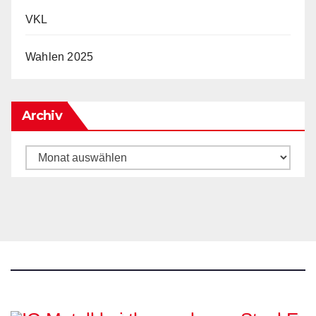
VKL
Wahlen 2025
Archiv
Archiv