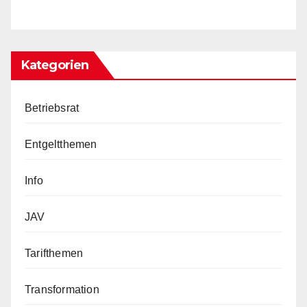
Kategorien
Betriebsrat
Entgeltthemen
Info
JAV
Tarifthemen
Transformation