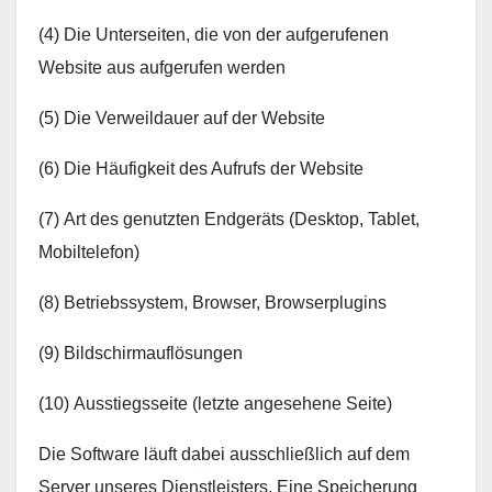
(4) Die Unterseiten, die von der aufgerufenen
Website aus aufgerufen werden
(5) Die Verweildauer auf der Website
(6) Die Häufigkeit des Aufrufs der Website
(7) Art des genutzten Endgeräts (Desktop, Tablet,
Mobiltelefon)
(8) Betriebssystem, Browser, Browserplugins
(9) Bildschirmauflösungen
(10) Ausstiegsseite (letzte angesehene Seite)
Die Software läuft dabei ausschließlich auf dem
Server unseres Dienstleisters. Eine Speicherung