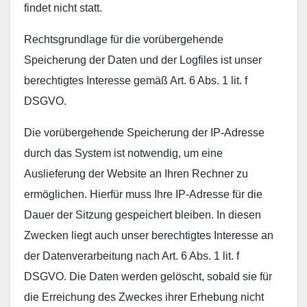
findet nicht statt.
Rechtsgrundlage für die vorübergehende
Speicherung der Daten und der Logfiles ist unser
berechtigtes Interesse gemäß Art. 6 Abs. 1 lit. f
DSGVO.
Die vorübergehende Speicherung der IP-Adresse
durch das System ist notwendig, um eine
Auslieferung der Website an Ihren Rechner zu
ermöglichen. Hierfür muss Ihre IP-Adresse für die
Dauer der Sitzung gespeichert bleiben. In diesen
Zwecken liegt auch unser berechtigtes Interesse an
der Datenverarbeitung nach Art. 6 Abs. 1 lit. f
DSGVO. Die Daten werden gelöscht, sobald sie für
die Erreichung des Zweckes ihrer Erhebung nicht