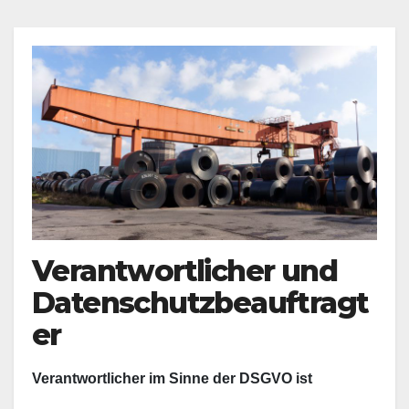
Verantwortlicher und
Datenschutzbeauftragt
er
Verantwortlicher im Sinne der DSGVO ist