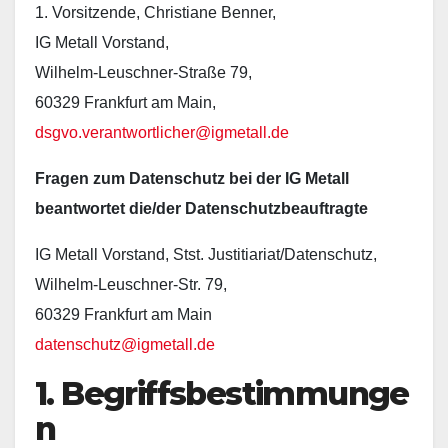
1. Vorsitzende, Christiane Benner,
IG Metall Vorstand,
Wilhelm-Leuschner-Straße 79,
60329 Frankfurt am Main,
dsgvo.verantwortlicher@igmetall.de
Fragen zum Datenschutz bei der IG Metall
beantwortet die/der Datenschutzbeauftragte
IG Metall Vorstand, Stst. Justitiariat/Datenschutz,
Wilhelm-Leuschner-Str. 79,
60329 Frankfurt am Main
datenschutz@igmetall.de
1. Begriffsbestimmunge
n