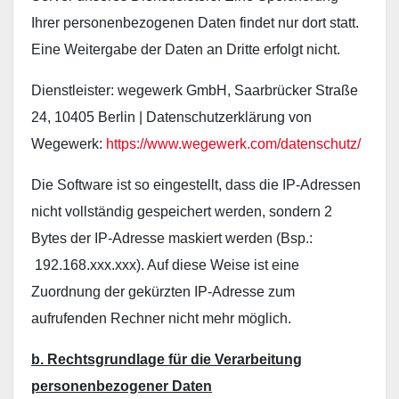
Ihrer personenbezogenen Daten findet nur dort statt.
Eine Weitergabe der Daten an Dritte erfolgt nicht.
Dienstleister: wegewerk GmbH, Saarbrücker Straße
24, 10405 Berlin | Datenschutzerklärung von
Wegewerk:
https://www.wegewerk.com/datenschutz/
Die Software ist so eingestellt, dass die IP-Adressen
nicht vollständig gespeichert werden, sondern 2
Bytes der IP-Adresse maskiert werden (Bsp.:
192.168.xxx.xxx). Auf diese Weise ist eine
Zuordnung der gekürzten IP-Adresse zum
aufrufenden Rechner nicht mehr möglich.
b. Rechtsgrundlage für die Verarbeitung
personenbezogener Daten