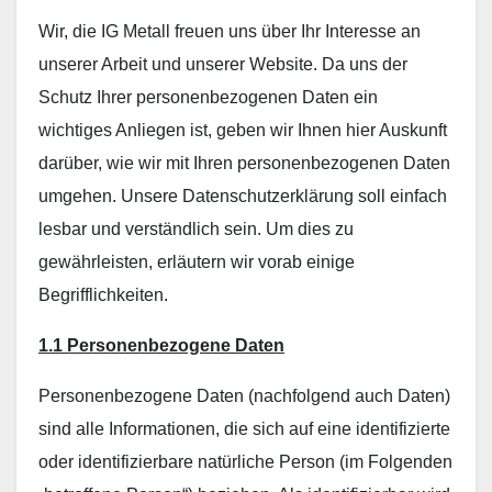
Wir, die IG Metall freuen uns über Ihr Interesse an
unserer Arbeit und unserer Website. Da uns der
Schutz Ihrer personenbezogenen Daten ein
wichtiges Anliegen ist, geben wir Ihnen hier Auskunft
darüber, wie wir mit Ihren personenbezogenen Daten
umgehen. Unsere Datenschutzerklärung soll einfach
lesbar und verständlich sein. Um dies zu
gewährleisten, erläutern wir vorab einige
Begrifflichkeiten.
1.1 Personenbezogene Daten
Personenbezogene Daten (nachfolgend auch Daten)
sind alle Informationen, die sich auf eine identifizierte
oder identifizierbare natürliche Person (im Folgenden