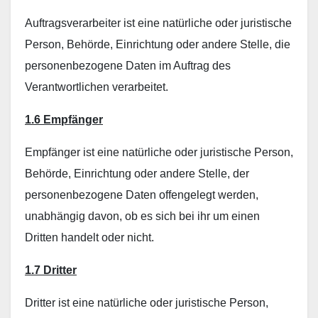
Auftragsverarbeiter ist eine natürliche oder juristische
Person, Behörde, Einrichtung oder andere Stelle, die
personenbezogene Daten im Auftrag des
Verantwortlichen verarbeitet.
1.6 Empfänger
Empfänger ist eine natürliche oder juristische Person,
Behörde, Einrichtung oder andere Stelle, der
personenbezogene Daten offengelegt werden,
unabhängig davon, ob es sich bei ihr um einen
Dritten handelt oder nicht.
1.7 Dritter
Dritter ist eine natürliche oder juristische Person,