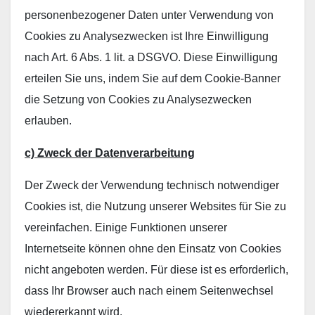
personenbezogener Daten unter Verwendung von
Cookies zu Analysezwecken ist Ihre Einwilligung
nach Art. 6 Abs. 1 lit. a DSGVO. Diese Einwilligung
erteilen Sie uns, indem Sie auf dem Cookie-Banner
die Setzung von Cookies zu Analysezwecken
erlauben.
c) Zweck der Datenverarbeitung
Der Zweck der Verwendung technisch notwendiger
Cookies ist, die Nutzung unserer Websites für Sie zu
vereinfachen. Einige Funktionen unserer
Internetseite können ohne den Einsatz von Cookies
nicht angeboten werden. Für diese ist es erforderlich,
dass Ihr Browser auch nach einem Seitenwechsel
wiedererkannt wird.