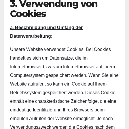
3. Verwendung von
Cookies
a. Beschreibung und Umfang der
Datenverarbeitung:
Unsere Website verwendet Cookies. Bei Cookies
handelt es sich um Datensätze, die im
Internetbrowser bzw. vom Internetbrowser auf Ihrem
Computersystem gespeichert werden. Wenn Sie eine
Website aufrufen, so kann ein Cookie auf Ihrem
Betriebssystem gespeichert werden. Dieses Cookie
enthält eine charakteristische Zeichenfolge, die eine
eindeutige Identifizierung Ihres Browsers beim
erneuten Aufrufen der Website ermöglicht. Je nach
Verwendungszweck werden die Cookies nach dem