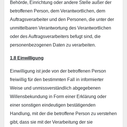
Behörde, Einrichtung oder andere Stelle außer der
betroffenen Person, dem Verantwortlichen, dem
Auftragsverarbeiter und den Personen, die unter der
unmittelbaren Verantwortung des Verantwortlichen
oder des Auftragsverarbeiters befugt sind, die
personenbezogenen Daten zu verarbeiten.
1.8 Einwilligung
Einwilligung ist jede von der betroffenen Person
freiwillig für den bestimmten Fall in informierter
Weise und unmissverständlich abgegebenen
Willensbekundung in Form einer Erklärung oder
einer sonstigen eindeutigen bestätigenden
Handlung, mit der die betroffene Person zu verstehen
gibt, dass sie mit der Verarbeitung der sie