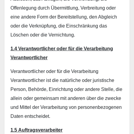
Offenlegung durch Übermittlung, Verbreitung oder
eine andere Form der Bereitstellung, den Abgleich
oder die Verknüpfung, die Einschränkung das
Löschen oder die Vernichtung.
1.4 Verantwortlicher oder für die Verarbeitung
Verantwortlicher
Verantwortlicher oder für die Verarbeitung
Verantwortlicher ist die natürliche oder juristische
Person, Behörde, Einrichtung oder andere Stelle, die
allein oder gemeinsam mit anderen über die zwecke
und Mittel der Verarbeitung von personenbezogenen
Daten entscheidet.
1.5 Auftragsverarbeiter