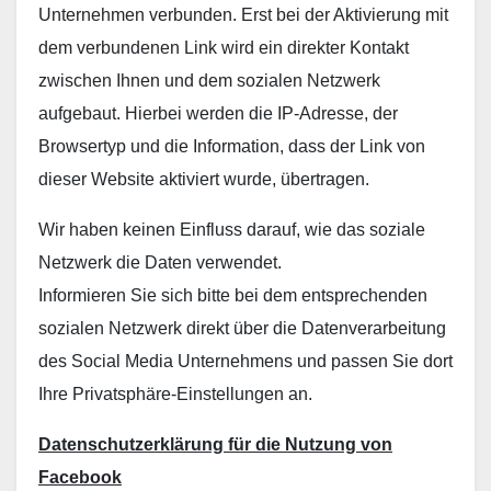
Unternehmen verbunden. Erst bei der Aktivierung mit
dem verbundenen Link wird ein direkter Kontakt
zwischen Ihnen und dem sozialen Netzwerk
aufgebaut. Hierbei werden die IP-Adresse, der
Browsertyp und die Information, dass der Link von
dieser Website aktiviert wurde, übertragen.
Wir haben keinen Einfluss darauf, wie das soziale
Netzwerk die Daten verwendet.
Informieren Sie sich bitte bei dem entsprechenden
sozialen Netzwerk direkt über die Datenverarbeitung
des Social Media Unternehmens und passen Sie dort
Ihre Privatsphäre-Einstellungen an.
Datenschutzerklärung für die Nutzung von
Facebook