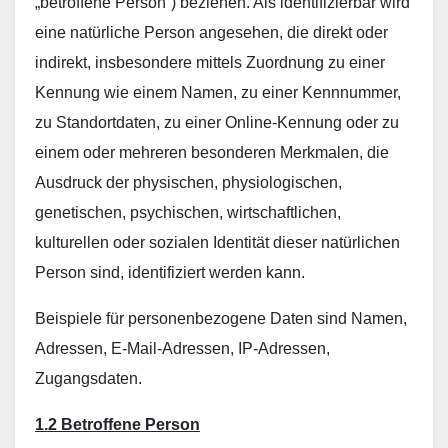
„betroffene Person“) beziehen. Als identifizierbar wird
eine natürliche Person angesehen, die direkt oder
indirekt, insbesondere mittels Zuordnung zu einer
Kennung wie einem Namen, zu einer Kennnummer,
zu Standortdaten, zu einer Online-Kennung oder zu
einem oder mehreren besonderen Merkmalen, die
Ausdruck der physischen, physiologischen,
genetischen, psychischen, wirtschaftlichen,
kulturellen oder sozialen Identität dieser natürlichen
Person sind, identifiziert werden kann.
Beispiele für personenbezogene Daten sind Namen,
Adressen, E-Mail-Adressen, IP-Adressen,
Zugangsdaten.
1.2 Betroffene Person