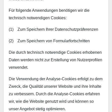
Für folgende Anwendungen benötigen wir die
technisch notwendigen Cookies:
(1) Zum Speichern Ihrer Datenschutzpräferenzen
(2) Zum Speichern von Formularfortschritten
Die durch technisch notwendige Cookies erhobenen
Daten werden nicht zur Erstellung von Nutzerprofilen
verwendet.
Die Verwendung der Analyse-Cookies erfolgt zu dem
Zweck, die Qualität unserer Website und ihre Inhalte
zu verbessern. Durch die Analyse-Cookies erfahren
wir, wie die Website genutzt wird und können so
unser Angebot stetig optimieren.