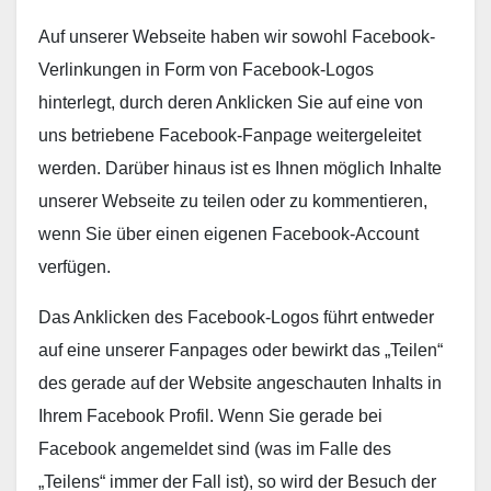
Auf unserer Webseite haben wir sowohl Facebook-
Verlinkungen in Form von Facebook-Logos
hinterlegt, durch deren Anklicken Sie auf eine von
uns betriebene Facebook-Fanpage weitergeleitet
werden. Darüber hinaus ist es Ihnen möglich Inhalte
unserer Webseite zu teilen oder zu kommentieren,
wenn Sie über einen eigenen Facebook-Account
verfügen.
Das Anklicken des Facebook-Logos führt entweder
auf eine unserer Fanpages oder bewirkt das „Teilen“
des gerade auf der Website angeschauten Inhalts in
Ihrem Facebook Profil. Wenn Sie gerade bei
Facebook angemeldet sind (was im Falle des
„Teilens“ immer der Fall ist), so wird der Besuch der