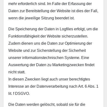
mehr erforderlich sind. Im Falle der Erfassung der
Daten zur Bereitstellung der Website ist dies der Fall,
wenn die jeweilige Sitzung beendet ist.
Die Speicherung der Daten in Logfiles erfolgt, um die
Funktionsfähigkeit der Website sicherzustellen.
Zudem dienen uns die Daten zur Optimierung der
Website und zur Sicherstellung der Sicherheit
unserer informationstechnischen Systeme. Eine
Auswertung der Daten zu Marketingzwecken findet
nicht statt.
In diesen Zwecken liegt auch unser berechtigtes
Interesse an der Datenverarbeitung nach Art. 6 Abs. 1
lit. f DSGVO.
Die Daten werden gelöscht, sobald sie für die