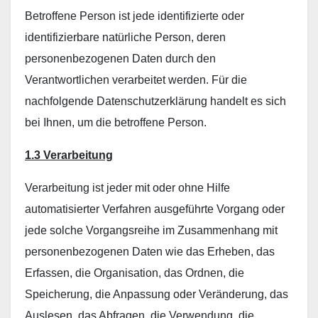
Betroffene Person ist jede identifizierte oder
identifizierbare natürliche Person, deren
personenbezogenen Daten durch den
Verantwortlichen verarbeitet werden. Für die
nachfolgende Datenschutzerklärung handelt es sich
bei Ihnen, um die betroffene Person.
1.3 Verarbeitung
Verarbeitung ist jeder mit oder ohne Hilfe
automatisierter Verfahren ausgeführte Vorgang oder
jede solche Vorgangsreihe im Zusammenhang mit
personenbezogenen Daten wie das Erheben, das
Erfassen, die Organisation, das Ordnen, die
Speicherung, die Anpassung oder Veränderung, das
Auslesen, das Abfragen, die Verwendung, die