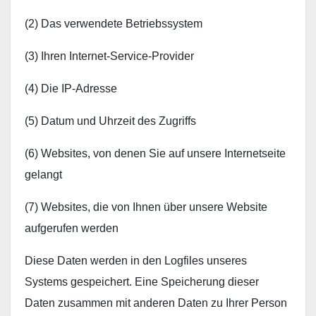
(2) Das verwendete Betriebssystem
(3) Ihren Internet-Service-Provider
(4) Die IP-Adresse
(5) Datum und Uhrzeit des Zugriffs
(6) Websites, von denen Sie auf unsere Internetseite
gelangt
(7) Websites, die von Ihnen über unsere Website
aufgerufen werden
Diese Daten werden in den Logfiles unseres
Systems gespeichert. Eine Speicherung dieser
Daten zusammen mit anderen Daten zu Ihrer Person