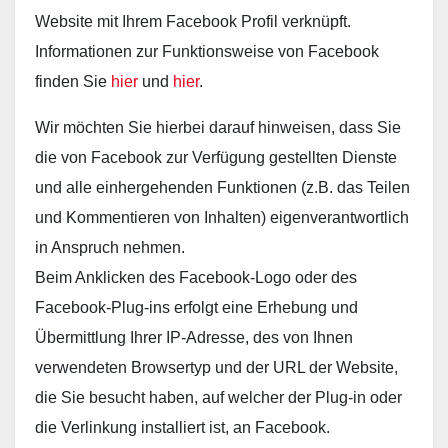
Website mit Ihrem Facebook Profil verknüpft.
Informationen zur Funktionsweise von Facebook
finden Sie
hier
und
hier
.
Wir möchten Sie hierbei darauf hinweisen, dass Sie
die von Facebook zur Verfügung gestellten Dienste
und alle einhergehenden Funktionen (z.B. das Teilen
und Kommentieren von Inhalten) eigenverantwortlich
in Anspruch nehmen.
Beim Anklicken des Facebook-Logo oder des
Facebook-Plug-ins erfolgt eine Erhebung und
Übermittlung Ihrer IP-Adresse, des von Ihnen
verwendeten Browsertyp und der URL der Website,
die Sie besucht haben, auf welcher der Plug-in oder
die Verlinkung installiert ist, an Facebook.