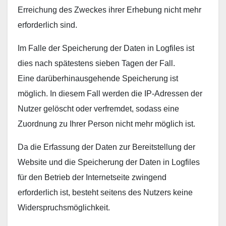
Erreichung des Zweckes ihrer Erhebung nicht mehr
erforderlich sind.
Im Falle der Speicherung der Daten in Logfiles ist
dies nach spätestens sieben Tagen der Fall.
Eine darüberhinausgehende Speicherung ist
möglich. In diesem Fall werden die IP-Adressen der
Nutzer gelöscht oder verfremdet, sodass eine
Zuordnung zu Ihrer Person nicht mehr möglich ist.
Da die Erfassung der Daten zur Bereitstellung der
Website und die Speicherung der Daten in Logfiles
für den Betrieb der Internetseite zwingend
erforderlich ist, besteht seitens des Nutzers keine
Widerspruchsmöglichkeit.