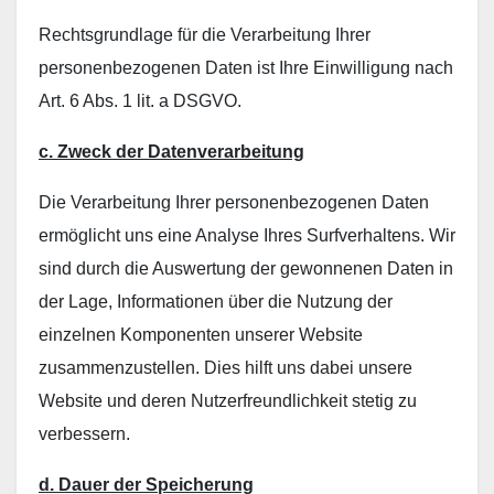
Rechtsgrundlage für die Verarbeitung Ihrer
personenbezogenen Daten ist Ihre Einwilligung nach
Art. 6 Abs. 1 lit. a DSGVO.
c. Zweck der Datenverarbeitung
Die Verarbeitung Ihrer personenbezogenen Daten
ermöglicht uns eine Analyse Ihres Surfverhaltens. Wir
sind durch die Auswertung der gewonnenen Daten in
der Lage, Informationen über die Nutzung der
einzelnen Komponenten unserer Website
zusammenzustellen. Dies hilft uns dabei unsere
Website und deren Nutzerfreundlichkeit stetig zu
verbessern.
d. Dauer der Speicherung