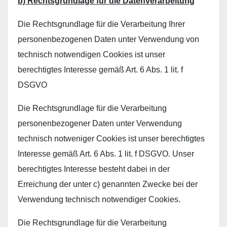
b) Rechtsgrundlage für die Datenverarbeitung
Die Rechtsgrundlage für die Verarbeitung Ihrer
personenbezogenen Daten unter Verwendung von
technisch notwendigen Cookies ist unser
berechtigtes Interesse gemäß Art. 6 Abs. 1 lit. f
DSGVO
Die Rechtsgrundlage für die Verarbeitung
personenbezogener Daten unter Verwendung
technisch notweniger Cookies ist unser berechtigtes
Interesse gemäß Art. 6 Abs. 1 lit. f DSGVO. Unser
berechtigtes Interesse besteht dabei in der
Erreichung der unter c) genannten Zwecke bei der
Verwendung technisch notwendiger Cookies.
Die Rechtsgrundlage für die Verarbeitung