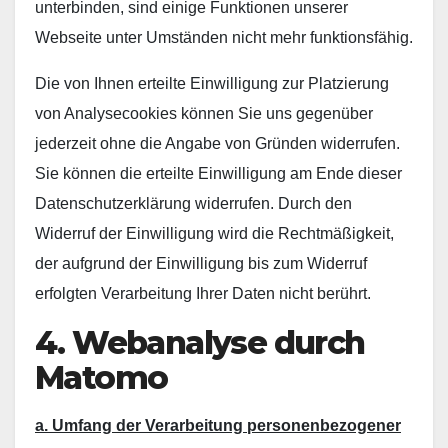
unterbinden, sind einige Funktionen unserer
Webseite unter Umständen nicht mehr funktionsfähig.
Die von Ihnen erteilte Einwilligung zur Platzierung
von Analysecookies können Sie uns gegenüber
jederzeit ohne die Angabe von Gründen widerrufen.
Sie können die erteilte Einwilligung am Ende dieser
Datenschutzerklärung widerrufen. Durch den
Widerruf der Einwilligung wird die Rechtmäßigkeit,
der aufgrund der Einwilligung bis zum Widerruf
erfolgten Verarbeitung Ihrer Daten nicht berührt.
4. Webanalyse durch
Matomo
a. Umfang der Verarbeitung personenbezogener