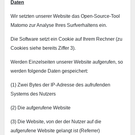
Daten
Wir setzten unserer Website das Open-Source-Tool
Matomo zur Analyse Ihres Surfverhaltens ein.
Die Software setzt ein Cookie auf Ihrem Rechner (zu
Cookies siehe bereits Ziffer 3).
Werden Einzelseiten unserer Website aufgerufen, so
werden folgende Daten gespeichert:
(1) Zwei Bytes der IP-Adresse des aufrufenden
Systems des Nutzers
(2) Die aufgerufene Website
(3) Die Website, von der der Nutzer auf die
aufgerufene Website gelangt ist (Referrer)