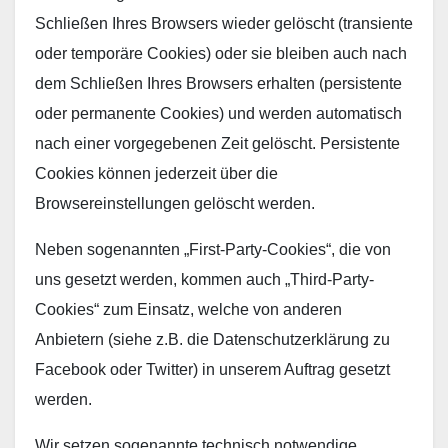
Schließen Ihres Browsers wieder gelöscht (transiente
oder temporäre Cookies) oder sie bleiben auch nach
dem Schließen Ihres Browsers erhalten (persistente
oder permanente Cookies) und werden automatisch
nach einer vorgegebenen Zeit gelöscht. Persistente
Cookies können jederzeit über die
Browsereinstellungen gelöscht werden.
Neben sogenannten „First-Party-Cookies“, die von
uns gesetzt werden, kommen auch „Third-Party-
Cookies“ zum Einsatz, welche von anderen
Anbietern (siehe z.B. die Datenschutzerklärung zu
Facebook oder Twitter) in unserem Auftrag gesetzt
werden.
Wir setzen sogenannte technisch notwendige