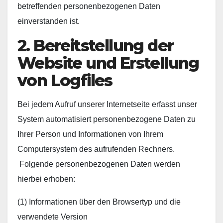
betreffenden personenbezogenen Daten
einverstanden ist.
2. Bereitstellung der
Website und Erstellung
von Logfiles
Bei jedem Aufruf unserer Internetseite erfasst unser
System automatisiert personenbezogene Daten zu
Ihrer Person und Informationen von Ihrem
Computersystem des aufrufenden Rechners.
Folgende personenbezogenen Daten werden
hierbei erhoben:
(1) Informationen über den Browsertyp und die
verwendete Version