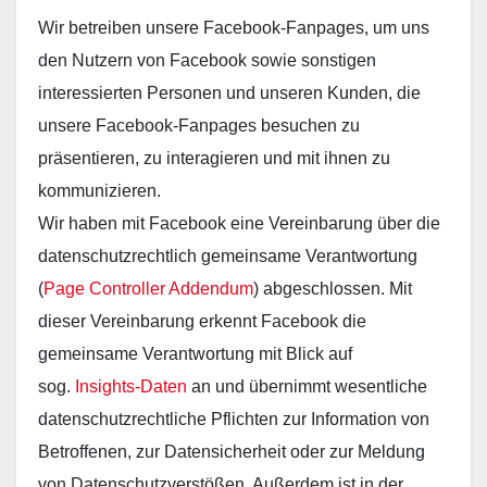
Wir betreiben unsere Facebook-Fanpages, um uns
den Nutzern von Facebook sowie sonstigen
interessierten Personen und unseren Kunden, die
unsere Facebook-Fanpages besuchen zu
präsentieren, zu interagieren und mit ihnen zu
kommunizieren.
Wir haben mit Facebook eine Vereinbarung über die
datenschutzrechtlich gemeinsame Verantwortung
(
Page Controller Addendum
) abgeschlossen. Mit
dieser Vereinbarung erkennt Facebook die
gemeinsame Verantwortung mit Blick auf
sog.
Insights-Daten
an und übernimmt wesentliche
datenschutzrechtliche Pflichten zur Information von
Betroffenen, zur Datensicherheit oder zur Meldung
von Datenschutzverstößen. Außerdem ist in der