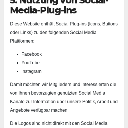
5. Nutzung von Social-
Media-Plug-ins
Diese Website enthält Social Plug-ins (Icons, Buttons
oder Links) zu den folgenden Social Media
Plattformen:
Facebook
YouTube
instagram
Damit möchten wir Mitgliedern und Interessierten die
von Ihnen bevorzugten genutzten Social Media
Kanäle zur Information über unsere Politik, Arbeit und
Angebote verfügbar machen.
Die Logos sind nicht direkt mit den Social Media