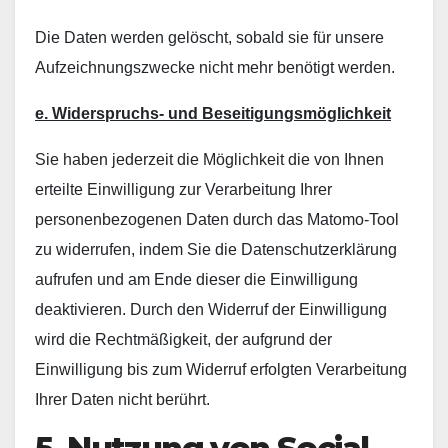
Die Daten werden gelöscht, sobald sie für unsere
Aufzeichnungszwecke nicht mehr benötigt werden.
e. Widerspruchs- und Beseitigungsmöglichkeit
Sie haben jederzeit die Möglichkeit die von Ihnen
erteilte Einwilligung zur Verarbeitung Ihrer
personenbezogenen Daten durch das Matomo-Tool
zu widerrufen, indem Sie die Datenschutzerklärung
aufrufen und am Ende dieser die Einwilligung
deaktivieren. Durch den Widerruf der Einwilligung
wird die Rechtmäßigkeit, der aufgrund der
Einwilligung bis zum Widerruf erfolgten Verarbeitung
Ihrer Daten nicht berührt.