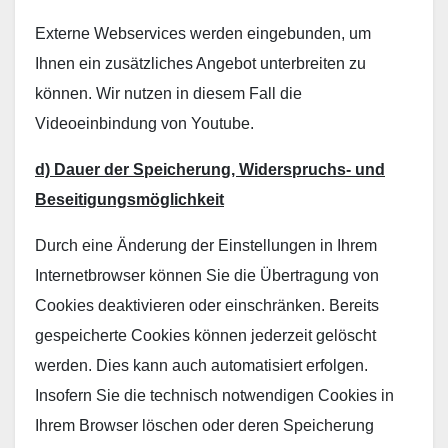
Externe Webservices werden eingebunden, um
Ihnen ein zusätzliches Angebot unterbreiten zu
können. Wir nutzen in diesem Fall die
Videoeinbindung von Youtube.
d) Dauer der Speicherung, Widerspruchs- und
Beseitigungsmöglichkeit
Durch eine Änderung der Einstellungen in Ihrem
Internetbrowser können Sie die Übertragung von
Cookies deaktivieren oder einschränken. Bereits
gespeicherte Cookies können jederzeit gelöscht
werden. Dies kann auch automatisiert erfolgen.
Insofern Sie die technisch notwendigen Cookies in
Ihrem Browser löschen oder deren Speicherung