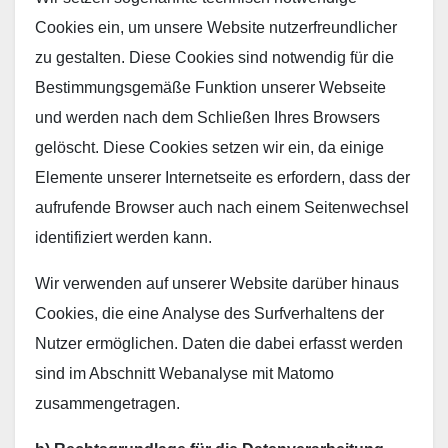
Cookies ein, um unsere Website nutzerfreundlicher
zu gestalten. Diese Cookies sind notwendig für die
Bestimmungsgemäße Funktion unserer Webseite
und werden nach dem Schließen Ihres Browsers
gelöscht. Diese Cookies setzen wir ein, da einige
Elemente unserer Internetseite es erfordern, dass der
aufrufende Browser auch nach einem Seitenwechsel
identifiziert werden kann.
Wir verwenden auf unserer Website darüber hinaus
Cookies, die eine Analyse des Surfverhaltens der
Nutzer ermöglichen. Daten die dabei erfasst werden
sind im Abschnitt Webanalyse mit Matomo
zusammengetragen.