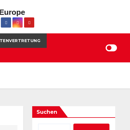
TENVERTRETUNG
Suchen