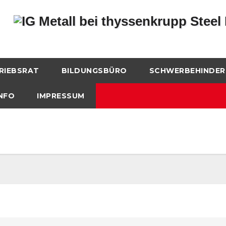
RIEBSRAT
BILDUNGSBÜRO
SCHWERBEHINDER
NFO
IMPRESSUM