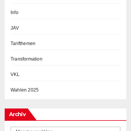
Info
JAV
Tarifthemen
Transformation
VKL
Wahlen 2025
Archiv
Archiv