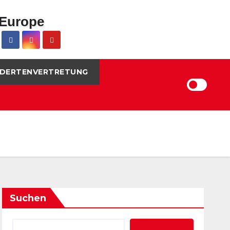
DERTENVERTRETUNG
Suchen