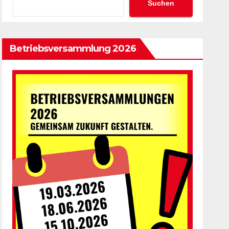
Suchen
Betriebsversammlung 2026