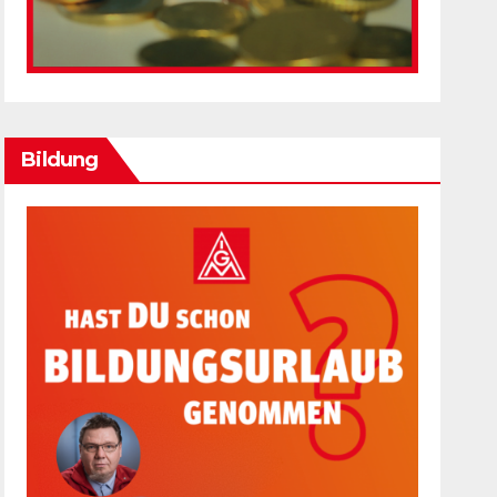
Bildung