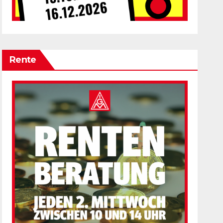
Rente