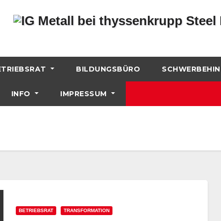
ETRIEBSRAT
BILDUNGSBÜRO
SCHWERBEHIN
INFO
IMPRESSUM
BETRIEBSRAT
TRANSFORMATION