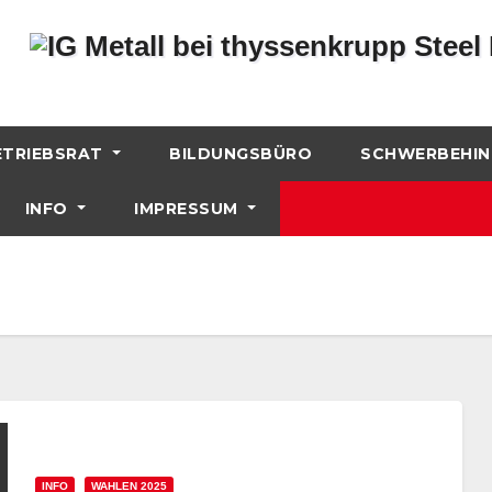
ETRIEBSRAT
BILDUNGSBÜRO
SCHWERBEHIN
INFO
IMPRESSUM
INFO
WAHLEN 2025