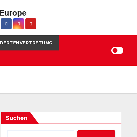
DERTENVERTRETUNG
Suchen