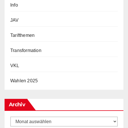
Info
JAV
Tarifthemen
Transformation
VKL
Wahlen 2025
Archiv
Archiv