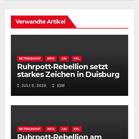
Verwandte Artikel
BETRIEBSRAT
INFO
JAV
VKL
Ruhrpott-Rebellion setzt
starkes Zeichen in Duisburg
JULI 6, 2026
IGM
BETRIEBSRAT
INFO
JAV
VKL
Ruhrpott-Rebellion am