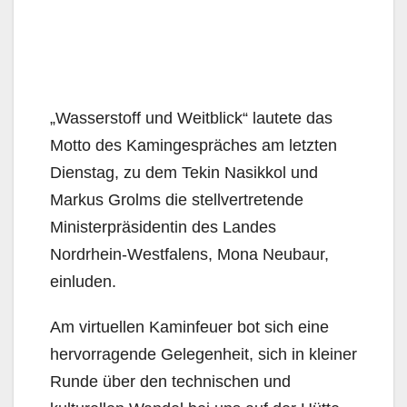
„Wasserstoff und Weitblick“ lautete das
Motto des Kamingespräches am letzten
Dienstag, zu dem Tekin Nasikkol und
Markus Grolms die stellvertretende
Ministerpräsidentin des Landes
Nordrhein-Westfalens, Mona Neubaur,
einluden.
Am virtuellen Kaminfeuer bot sich eine
hervorragende Gelegenheit, sich in kleiner
Runde über den technischen und