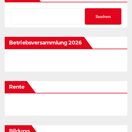
Suchen
Betriebsversammlung 2026
Rente
Bildung