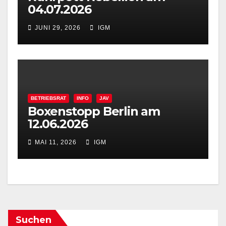
04.07.2026
JUNI 29, 2026
IGM
BETRIEBSRAT
INFO
JAV
Boxenstopp Berlin am
12.06.2026
MAI 11, 2026
IGM
Suchen