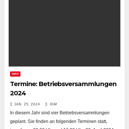
INFO
Termine: Betriebsversammlungen
2024
JAN. 25, 2024
IGM
In diesem Jahr sind vier Betriebsversammlungen
geplant. Sie finden an folgenden Terminen statt,