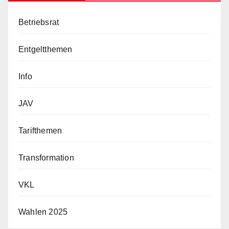
Betriebsrat
Entgeltthemen
Info
JAV
Tarifthemen
Transformation
VKL
Wahlen 2025