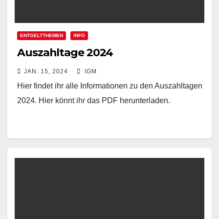
ENTGELTTHEMEN
INFO
Auszahltage 2024
JAN. 15, 2024
IGM
Hier findet ihr alle Informationen zu den Auszahltagen
2024. Hier könnt ihr das PDF herunterladen.