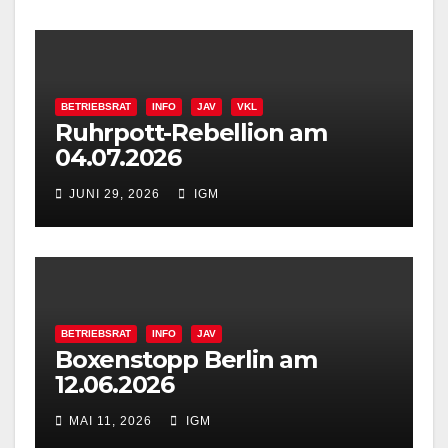
BETRIEBSRAT
INFO
JAV
VKL
Ruhrpott-Rebellion am
04.07.2026
JUNI 29, 2026
IGM
BETRIEBSRAT
INFO
JAV
Boxenstopp Berlin am
12.06.2026
MAI 11, 2026
IGM