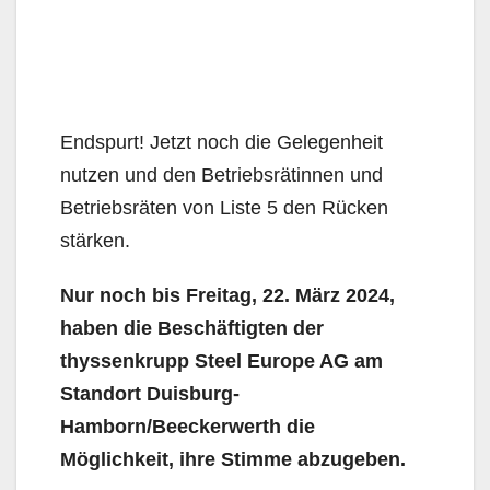
Endspurt! Jetzt noch die Gelegenheit
nutzen und den Betriebsrätinnen und
Betriebsräten von Liste 5 den Rücken
stärken.
Nur noch bis Freitag, 22. März 2024,
haben die Beschäftigten der
thyssenkrupp Steel Europe AG am
Standort Duisburg-
Hamborn/Beeckerwerth die
Möglichkeit, ihre Stimme abzugeben.