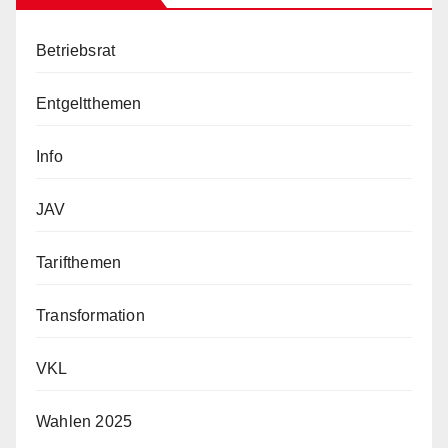
Betriebsrat
Entgeltthemen
Info
JAV
Tarifthemen
Transformation
VKL
Wahlen 2025