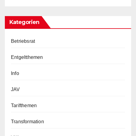
Kategorien
Betriebsrat
Entgeltthemen
Info
JAV
Tarifthemen
Transformation