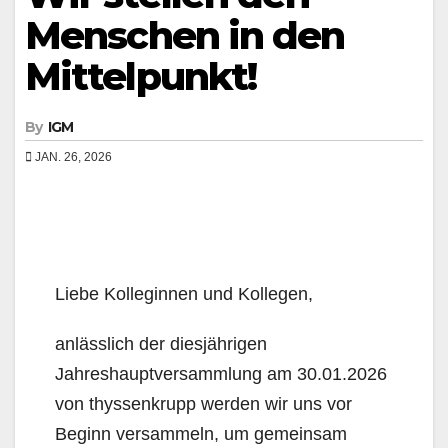
Menschen in den
Mittelpunkt!
By
IGM
JAN. 26, 2026
Liebe Kolleginnen und Kollegen,
anlässlich der diesjährigen
Jahreshauptversammlung am 30.01.2026
von thyssenkrupp werden wir uns vor
Beginn versammeln, um gemeinsam