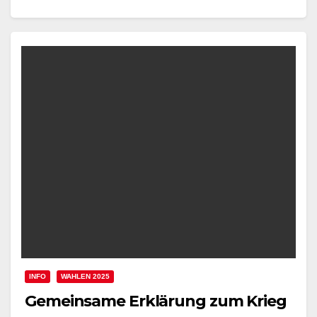
INFO
WAHLEN 2025
Gemeinsame Erklärung zum Krieg