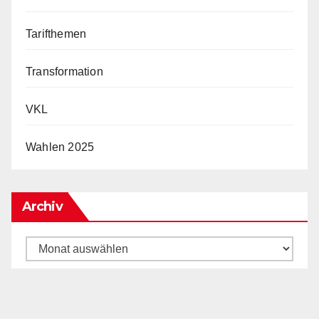
Tarifthemen
Transformation
VKL
Wahlen 2025
Archiv
Archiv