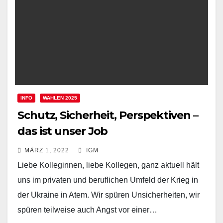
INFO
WAHLEN 2025
Schutz, Sicherheit, Perspektiven –
das ist unser Job
MÄRZ 1, 2022
IGM
Liebe Kolleginnen, liebe Kollegen, ganz aktuell hält
uns im privaten und beruflichen Umfeld der Krieg in
der Ukraine in Atem. Wir spüren Unsicherheiten, wir
spüren teilweise auch Angst vor einer…