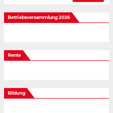
Betriebsversammlung 2026
Rente
Bildung