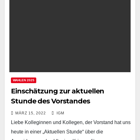
WAHLEN 2025
Einschätzung zur aktuellen
Stunde des Vorstandes
MÄRZ 15, 2022
IGM
Liebe Kolleginnen und Kollegen, der Vorstand hat uns
heute in einer „Aktuellen Stunde“ über die