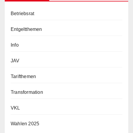
Betriebsrat
Entgeltthemen
Info
JAV
Tarifthemen
Transformation
VKL
Wahlen 2025