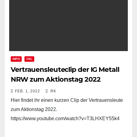
INFO
VKL
Vertrauensleuteclip der IG Metall
NRW zum Aktionstag 2022
FEB. 1, 2022
RK
Hier findet ihr einen kurzen Clip der Vertrauensleute
zum Aktionstag 2022.
https://www.youtube.com/watch?v=T3LHXEY55k4