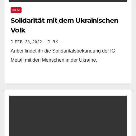
INFO
Solidarität mit dem Ukrainischen
Volk
FEB. 28, 2022
RK
Anbei findet ihr die Solidaritätsbekundung der IG
Metall mit den Menschen in der Ukraine.