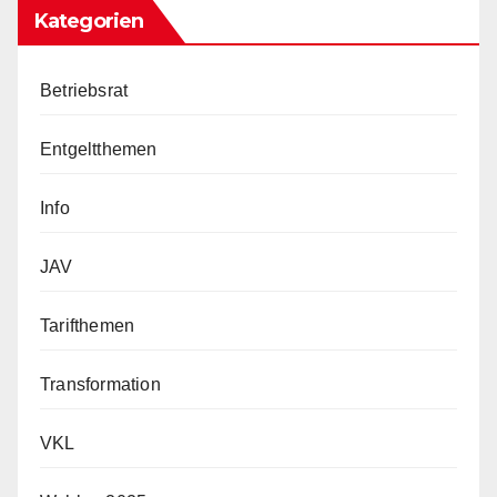
Kategorien
Betriebsrat
Entgeltthemen
Info
JAV
Tarifthemen
Transformation
VKL