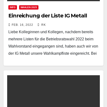
INFO
WAHLEN 2025
Einreichung der Liste IG Metall
FEB. 16, 2022
RK
Liebe Kolleginnen und Kollegen, nachdem bereits
mehrere Listen für die Betriebsratswahl 2022 beim
Wahlvorstand eingegangen sind, haben auch wir von
der IG Metall unsere Wahlkampfliste eingereicht. Bei
der Betriebsratswahl wünschen…