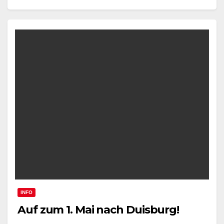
INFO
Auf zum 1. Mai nach Duisburg!