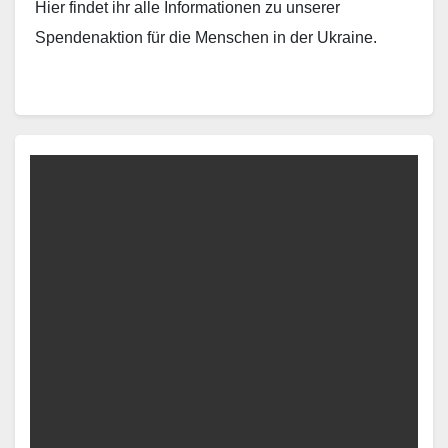
Hier findet ihr alle Informationen zu unserer
Spendenaktion für die Menschen in der Ukraine.