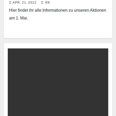
APR. 21, 2022
RK
Hier findet ihr alle Informationen zu unseren Aktionen
am 1. Mai.