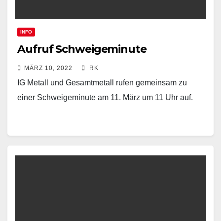
INFO
Aufruf Schweigeminute
MÄRZ 10, 2022
RK
IG Metall und Gesamtmetall rufen gemeinsam zu
einer Schweigeminute am 11. März um 11 Uhr auf.