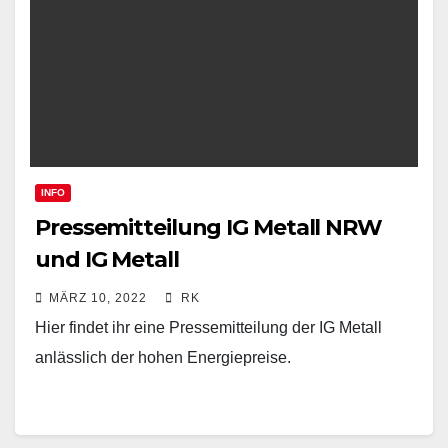
INFO
Pressemitteilung IG Metall NRW
und IG Metall
MÄRZ 10, 2022
RK
Hier findet ihr eine Pressemitteilung der IG Metall
anlässlich der hohen Energiepreise.