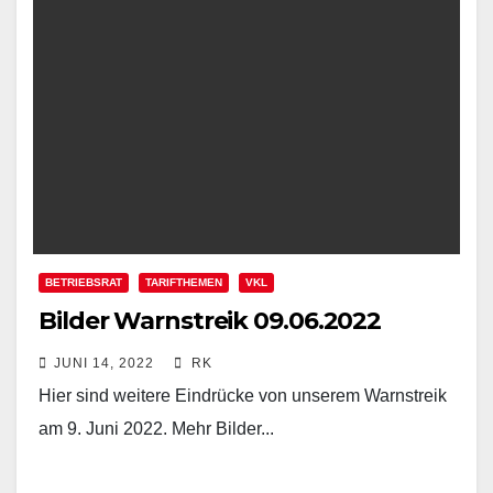
BETRIEBSRAT
TARIFTHEMEN
VKL
Bilder Warnstreik 09.06.2022
JUNI 14, 2022
RK
Hier sind weitere Eindrücke von unserem Warnstreik
am 9. Juni 2022. Mehr Bilder...