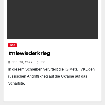
INFO
#niewiederkrieg
FEB. 28, 2022
RK
In diesem Schreiben verurteilt die IG Metall VKL den
russischen Angriffskrieg auf die Ukraine auf das
Schärfste.