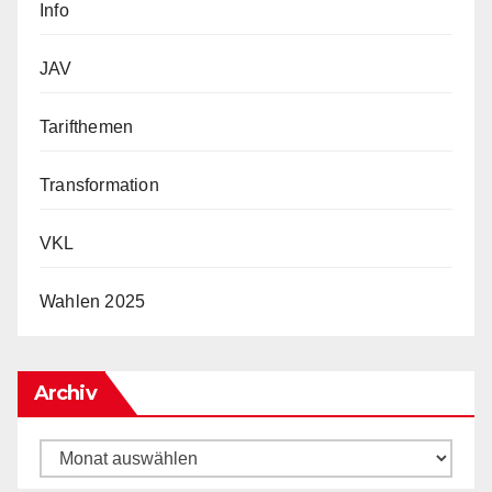
Info
JAV
Tarifthemen
Transformation
VKL
Wahlen 2025
Archiv
Archiv