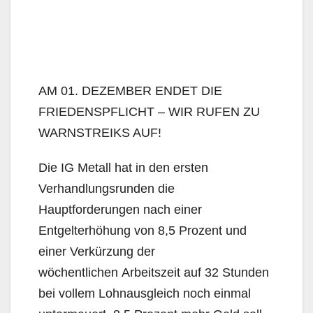
AM 01. DEZEMBER ENDET DIE
FRIEDENSPFLICHT – WIR RUFEN ZU
WARNSTREIKS AUF!
Die IG Metall hat in den ersten
Verhandlungsrunden die
Hauptforderungen nach einer
Entgelterhöhung von 8,5 Prozent und
einer Verkürzung der
wöchentlichen Arbeitszeit auf 32 Stunden
bei vollem Lohnausgleich noch einmal