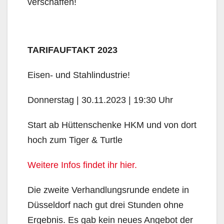
verschaffen!
TARIFAUFTAKT 2023
Eisen- und Stahlindustrie!
Donnerstag | 30.11.2023 | 19:30 Uhr
Start ab Hüttenschenke HKM und von dort
hoch zum Tiger & Turtle
Weitere Infos findet ihr hier.
Die zweite Verhandlungsrunde endete in
Düsseldorf nach gut drei Stunden ohne
Ergebnis. Es gab kein neues Angebot der