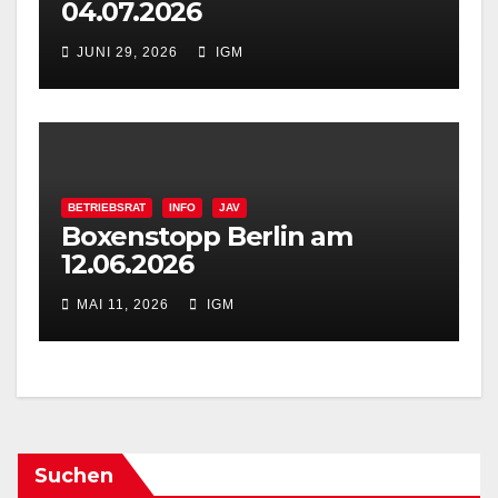
04.07.2026
JUNI 29, 2026
IGM
BETRIEBSRAT
INFO
JAV
Boxenstopp Berlin am
12.06.2026
MAI 11, 2026
IGM
Suchen