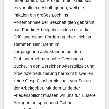
untermauert. 8,5 Prozent mehr Geld soll
es vor allem deshalb geben, weil die
Inflation ein großes Loch ins
Portemonnaie der Beschäftigten gebrannt
hat. Für die Arbeitgeber indes sollte die
Erfüllung dieser Forderung eher leicht zu
stemmen sein. Denn im
vergangenen Jahr standen bei den
Stahlunternehmen hohe Gewinne zu
Buche. In den Bereichen Altersteilzeit und
Arbeitszeitreduzierung herrscht bisweilen
keine Gesprächsbereitschaft von Seiten
der Arbeitgeber. Mit dem Ende der
Friedenspflicht müssen wir uns für unsere
Anliegen entsprechend Gehör