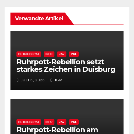
Verwandte Artikel
BETRIEBSRAT
INFO
JAV
VKL
Ruhrpott-Rebellion setzt
starkes Zeichen in Duisburg
JULI 6, 2026
IGM
BETRIEBSRAT
INFO
JAV
VKL
Ruhrpott-Rebellion am