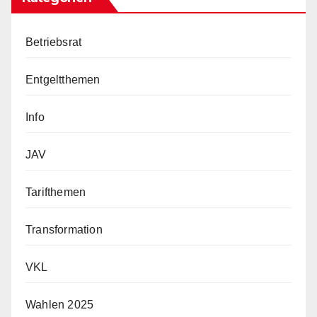
Betriebsrat
Entgeltthemen
Info
JAV
Tarifthemen
Transformation
VKL
Wahlen 2025