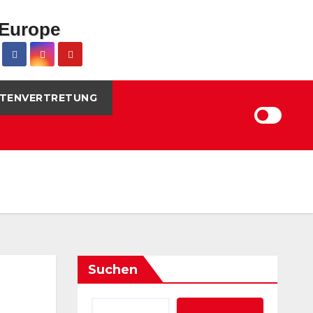
TENVERTRETUNG
Suchen