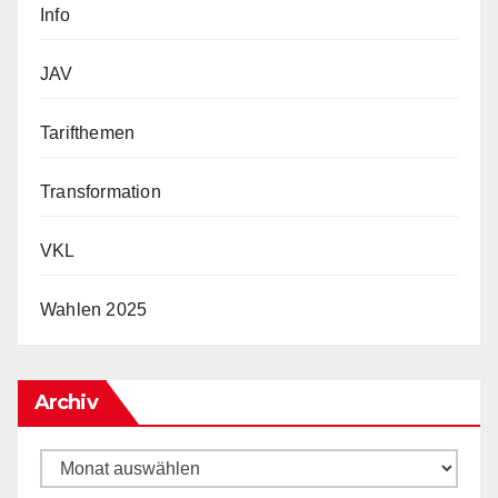
Info
JAV
Tarifthemen
Transformation
VKL
Wahlen 2025
Archiv
Archiv