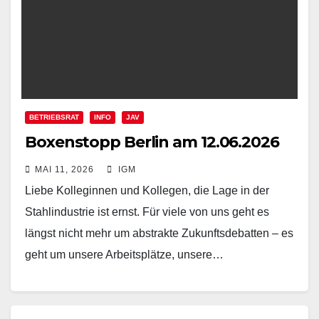
BETRIEBSRAT
INFO
JAV
Boxenstopp Berlin am 12.06.2026
MAI 11, 2026
IGM
Liebe Kolleginnen und Kollegen, die Lage in der
Stahlindustrie ist ernst. Für viele von uns geht es
längst nicht mehr um abstrakte Zukunftsdebatten – es
geht um unsere Arbeitsplätze, unsere…