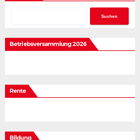
Suchen
Betriebsversammlung 2026
Rente
Bildung