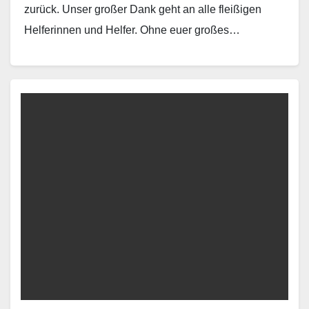
zurück. Unser großer Dank geht an alle fleißigen
Helferinnen und Helfer. Ohne euer großes…