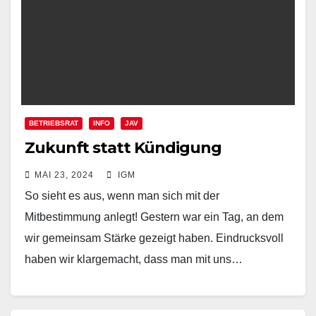
BETRIEBSRAT
INFO
JAV
Zukunft statt Kündigung
MAI 23, 2024
IGM
So sieht es aus, wenn man sich mit der
Mitbestimmung anlegt! Gestern war ein Tag, an dem
wir gemeinsam Stärke gezeigt haben. Eindrucksvoll
haben wir klargemacht, dass man mit uns…