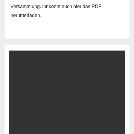
Versammlung. Ihr könnt euch hier das PDF
herunterladen.