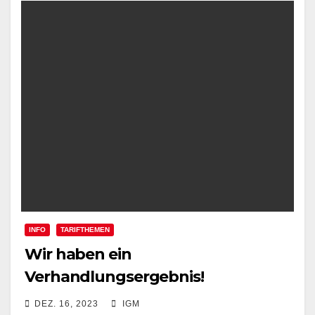
INFO
TARIFTHEMEN
Wir haben ein
Verhandlungsergebnis!
DEZ. 16, 2023
IGM