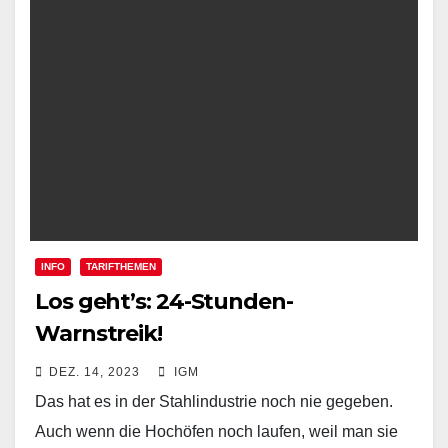
INFO
TARIFTHEMEN
Los geht’s: 24-Stunden-
Warnstreik!
DEZ. 14, 2023
IGM
Das hat es in der Stahlindustrie noch nie gegeben.
Auch wenn die Hochöfen noch laufen, weil man sie