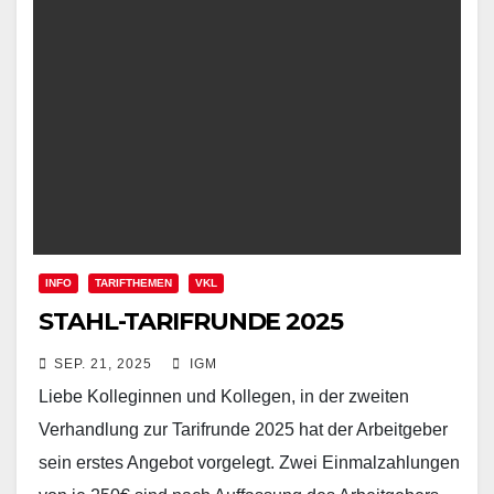
INFO
TARIFTHEMEN
VKL
STAHL-TARIFRUNDE 2025
SEP. 21, 2025
IGM
Liebe Kolleginnen und Kollegen, in der zweiten
Verhandlung zur Tarifrunde 2025 hat der Arbeitgeber
sein erstes Angebot vorgelegt. Zwei Einmalzahlungen