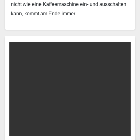
nicht wie eine Kaffeemaschine ein- und ausschalten
kann, kommt am Ende immer…