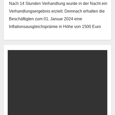
Nach 14 Stunden Verhandlung wurde in der Nacht ein
Verhandlungsergebnis erzielt. Demnach erhalten die
Beschäftigten zum 01. Januar 2024 eine
Inflationsausgleichsprämie in Höhe von 1500 Euro
netto (Auszubildende 1000 Euro).…