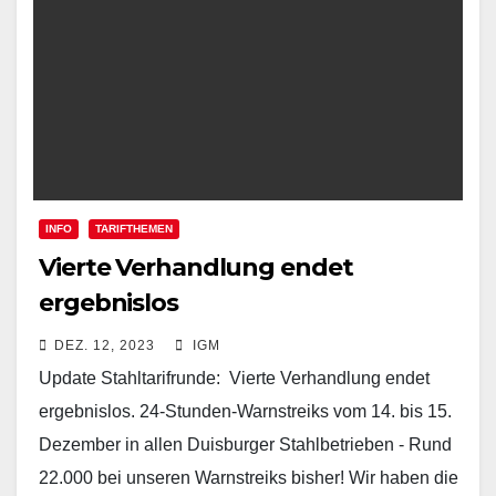
INFO
TARIFTHEMEN
Vierte Verhandlung endet
ergebnislos
DEZ. 12, 2023
IGM
Update Stahltarifrunde: Vierte Verhandlung endet
ergebnislos. 24-Stunden-Warnstreiks vom 14. bis 15.
Dezember in allen Duisburger Stahlbetrieben - Rund
22.000 bei unseren Warnstreiks bisher! Wir haben die