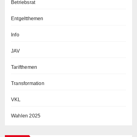
Betriebsrat
Entgeltthemen
Info
JAV
Tarifthemen
Transformation
VKL
Wahlen 2025