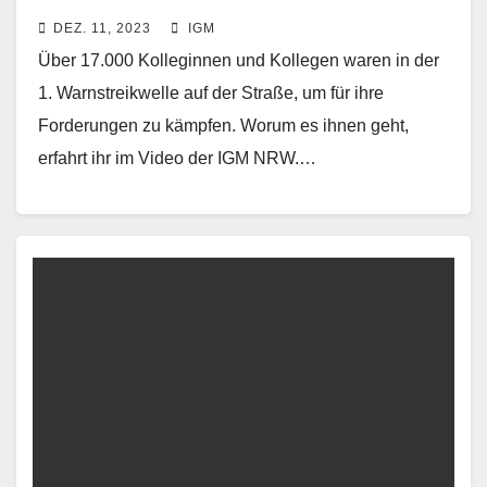
DEZ. 11, 2023
IGM
Über 17.000 Kolleginnen und Kollegen waren in der
1. Warnstreikwelle auf der Straße, um für ihre
Forderungen zu kämpfen. Worum es ihnen geht,
erfahrt ihr im Video der IGM NRW.…