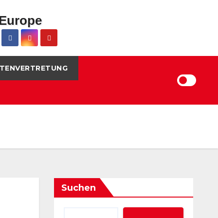
TENVERTRETUNG
Suchen