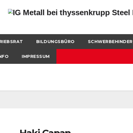
RIEBSRAT
BILDUNGSBÜRO
SCHWERBEHINDER
NFO
IMPRESSUM