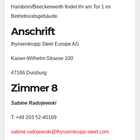
Hamborn/Beeckerwerth findet ihr am Tor 1 im
Betriebsratsgebäude.
Anschrift
thyssenkrupp Steel Europe AG
Kaiser-Wilhelm-Strasse 100
47166 Duisburg
Zimmer 8
Sabine Radojewski
T: +49 203 52-40169
sabine.radojewski@thyssenkrupp-steel.com