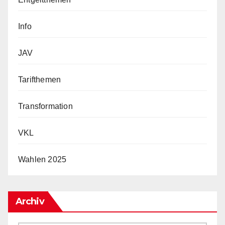
Info
JAV
Tarifthemen
Transformation
VKL
Wahlen 2025
Archiv