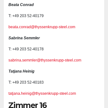
Beata Conrad
T: +49 203 52-40179
beata.conrad@thyssenkrupp-steel.com
Sabrina Semmler
T: +49 203 52-40178
sabrina.semmler@thyssenkrupp-steel.com
Tatjana Heinig
T: +49 203 52-40183
tatjana.heinig@thyssenkrupp-steel.com
Zimmer 16