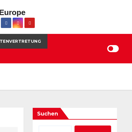
TENVERTRETUNG
Suchen