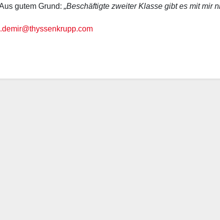
Aus gutem Grund:
„Beschäftigte zweiter Klasse gibt es mit mir ni
.demir@thyssenkrupp.com