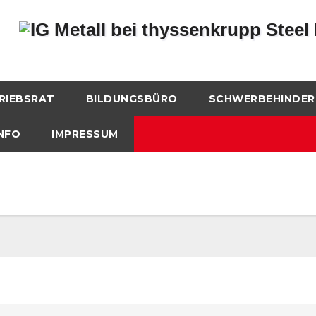
RIEBSRAT
BILDUNGSBÜRO
SCHWERBEHINDER
NFO
IMPRESSUM