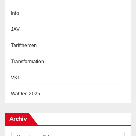
Info
JAV
Tarifthemen
Transformation
VKL
Wahlen 2025
Archiv
Archiv