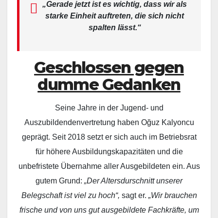
„Gerade jetzt ist es wichtig, dass wir als
starke Einheit auftreten, die sich nicht
spalten lässt.“
Geschlossen gegen
dumme Gedanken
Seine Jahre in der Jugend- und
Auszubildendenvertretung haben Oğuz Kalyoncu
geprägt. Seit 2018 setzt er sich auch im Betriebsrat
für höhere Ausbildungskapazitäten und die
unbefristete Übernahme aller Ausgebildeten ein. Aus
gutem Grund:
„Der Altersdurschnitt unserer
Belegschaft ist viel zu hoch“,
sagt er.
„Wir brauchen
frische und von uns gut ausgebildete Fachkräfte, um