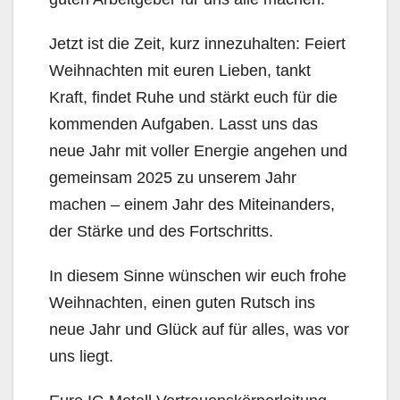
Jetzt ist die Zeit, kurz innezuhalten: Feiert
Weihnachten mit euren Lieben, tankt
Kraft, findet Ruhe und stärkt euch für die
kommenden Aufgaben. Lasst uns das
neue Jahr mit voller Energie angehen und
gemeinsam 2025 zu unserem Jahr
machen – einem Jahr des Miteinanders,
der Stärke und des Fortschritts.
In diesem Sinne wünschen wir euch frohe
Weihnachten, einen guten Rutsch ins
neue Jahr und Glück auf für alles, was vor
uns liegt.