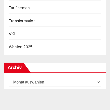
Tarifthemen
Transformation
VKL
Wahlen 2025
Archiv
Archiv