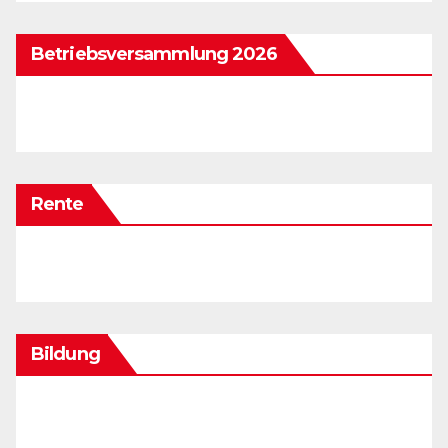
Betriebsversammlung 2026
Rente
Bildung