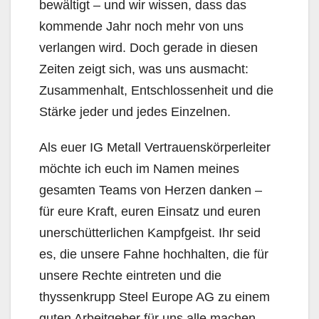
bewältigt – und wir wissen, dass das
kommende Jahr noch mehr von uns
verlangen wird. Doch gerade in diesen
Zeiten zeigt sich, was uns ausmacht:
Zusammenhalt, Entschlossenheit und die
Stärke jeder und jedes Einzelnen.
Als euer IG Metall Vertrauenskörperleiter
möchte ich euch im Namen meines
gesamten Teams von Herzen danken –
für eure Kraft, euren Einsatz und euren
unerschütterlichen Kampfgeist. Ihr seid
es, die unsere Fahne hochhalten, die für
unsere Rechte eintreten und die
thyssenkrupp Steel Europe AG zu einem
guten Arbeitgeber für uns alle machen.