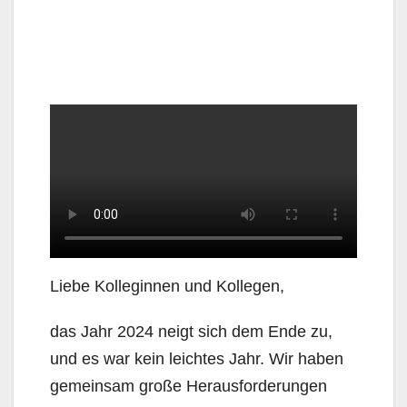
Liebe Kolleginnen und Kollegen,
das Jahr 2024 neigt sich dem Ende zu,
und es war kein leichtes Jahr. Wir haben
gemeinsam große Herausforderungen