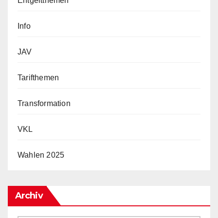
Entgeltthemen
Info
JAV
Tarifthemen
Transformation
VKL
Wahlen 2025
Archiv