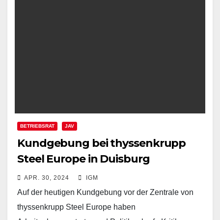
BETRIEBSRAT
JAV
Kundgebung bei thyssenkrupp
Steel Europe in Duisburg
APR. 30, 2024
IGM
Auf der heutigen Kundgebung vor der Zentrale von
thyssenkrupp Steel Europe haben