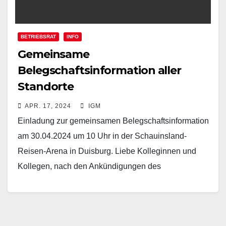
BETRIEBSRAT
INFO
Gemeinsame
Belegschaftsinformation aller
Standorte
APR. 17, 2024
IGM
Einladung zur gemeinsamen Belegschaftsinformation
am 30.04.2024 um 10 Uhr in der Schauinsland-
Reisen-Arena in Duisburg. Liebe Kolleginnen und
Kollegen, nach den Ankündigungen des
Unternehmens in der letzten Woche und der damit…