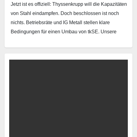
Jetzt ist es offiziell: Thyssenkrupp will die Kapazitäten
von Stahl eindampfen. Doch beschlossen ist noch
nichts. Betriebsräte und IG Metall stellen klare
Bedingungen für einen Umbau von tkSE. Unsere
Position…