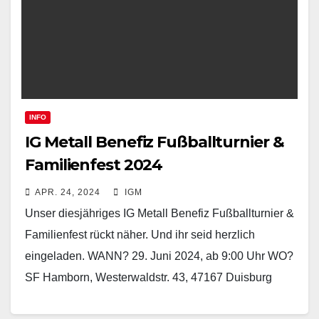
INFO
IG Metall Benefiz Fußballturnier &
Familienfest 2024
APR. 24, 2024
IGM
Unser diesjähriges IG Metall Benefiz Fußballturnier &
Familienfest rückt näher. Und ihr seid herzlich
eingeladen. WANN? 29. Juni 2024, ab 9:00 Uhr WO?
SF Hamborn, Westerwaldstr. 43, 47167 Duisburg
Der…