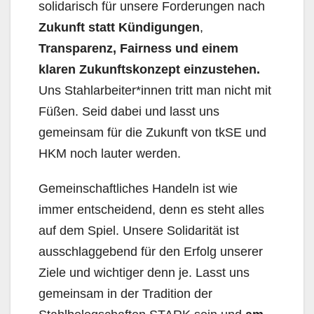
solidarisch für unsere Forderungen nach
Zukunft statt Kündigungen
,
Transparenz, Fairness und einem
klaren Zukunftskonzept einzustehen.
Uns Stahlarbeiter*innen tritt man nicht mit
Füßen. Seid dabei und lasst uns
gemeinsam für die Zukunft von tkSE und
HKM noch lauter werden.
Gemeinschaftliches Handeln ist wie
immer entscheidend, denn es steht alles
auf dem Spiel. Unsere Solidarität ist
ausschlaggebend für den Erfolg unserer
Ziele und wichtiger denn je. Lasst uns
gemeinsam in der Tradition der