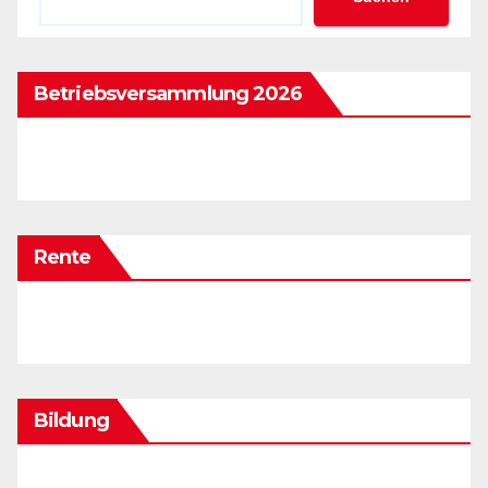
Betriebsversammlung 2026
Rente
Bildung