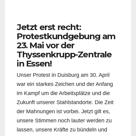
Jetzt erst recht:
Protestkundgebung am
23. Mai vor der
Thyssenkrupp-Zentrale
in Essen!
Unser Protest in Duisburg am 30. April
war ein starkes Zeichen und der Anfang
im Kampf um die Arbeitsplätze und die
Zukunft unserer Stahlstandorte. Die Zeit
der Mahnungen ist vorbei. Jetzt gilt es,
unsere Stimmen noch lauter werden zu
lassen, unsere Kräfte zu bündeln und